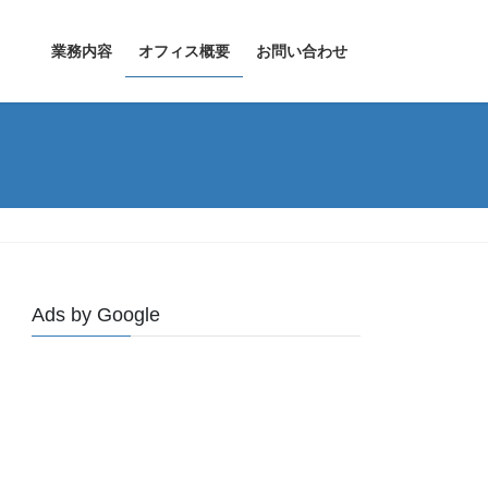
業務内容
オフィス概要
お問い合わせ
Ads by Google