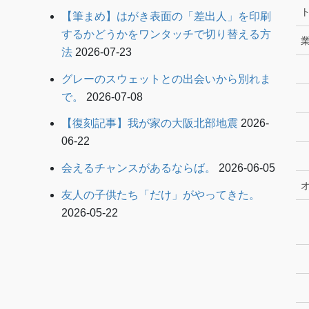
【筆まめ】はがき表面の「差出人」を印刷
するかどうかをワンタッチで切り替える方
法
2026-07-23
グレーのスウェットとの出会いから別れま
で。
2026-07-08
【復刻記事】我が家の大阪北部地震
2026-
06-22
会えるチャンスがあるならば。
2026-06-05
友人の子供たち「だけ」がやってきた。
2026-05-22