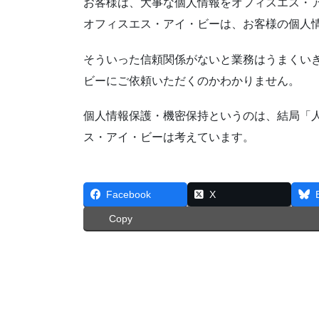
お客様は、大事な個人情報をオフィスエス・
オフィスエス・アイ・ビーは、お客様の個人
そういった信頼関係がないと業務はうまくい
ビーにご依頼いただくのかわかりません。
個人情報保護・機密保持というのは、結局「
ス・アイ・ビーは考えています。
Facebook
X
Copy