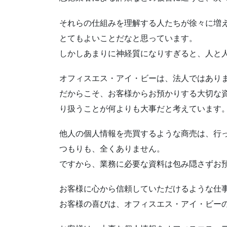
それらの仕組みを理解する人たちが徐々に増
とてもよいことだなと思っています。
しかしあまりに神経質になりすぎると、人と
オフィスエス・アイ・ビーは、法人ではあり
だからこそ、お客様からお預かりする大切な
り扱うことが何よりも大事だと考えています
他人の個人情報を売買するような商売は、行
つもりも、全くありません。
ですから、業務に必要な資料は包み隠さずお
お客様に心から信頼していただけるような仕
お客様の喜びは、オフィスエス・アイ・ビー