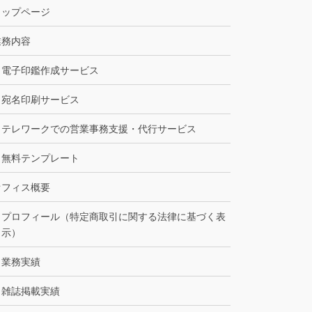
トップページ
業務内容
電子印鑑作成サービス
宛名印刷サービス
テレワークでの営業事務支援・代行サービス
無料テンプレート
オフィス概要
プロフィール（特定商取引に関する法律に基づく表
示）
業務実績
雑誌掲載実績