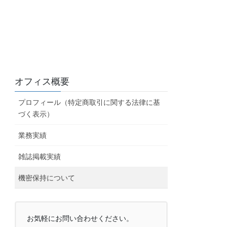
オフィス概要
プロフィール（特定商取引に関する法律に基
づく表示）
業務実績
雑誌掲載実績
機密保持について
お気軽にお問い合わせください。