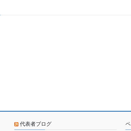
代表者ブログ
ペ