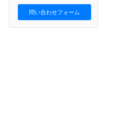
問い合わせフォーム