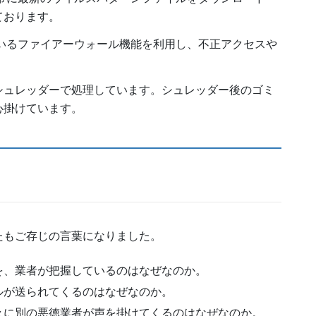
ております。
いるファイアーウォール機能を利用し、不正アクセスや
シュレッダーで処理しています。シュレッダー後のゴミ
心掛けています。
たもご存じの言葉になりました。
を、業者が把握しているのはなぜなのか。
ルが送られてくるのはなぜなのか。
々に別の悪徳業者が声を掛けてくるのはなぜなのか。